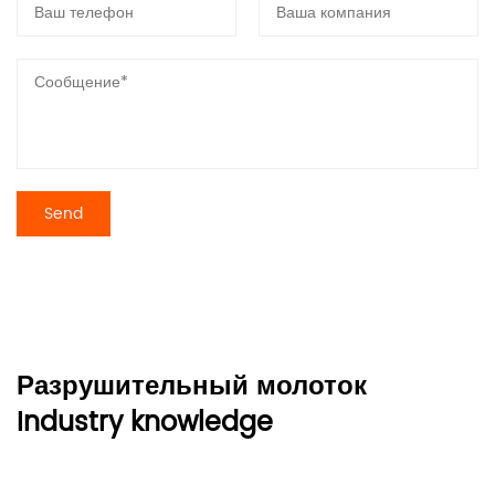
Разрушительный молоток
Industry knowledge