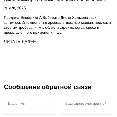
21 Mar, 2025
Продажа Электрика А Выберите Джека Хаммера , как
критический компонент в арсенале тяжелых машин, подлежит
строгим требованиям в области строительства, сноса и
промышленного применения. Ег...
ЧИТАТЬ ДАЛЕЕ
Сообщение обратной связи