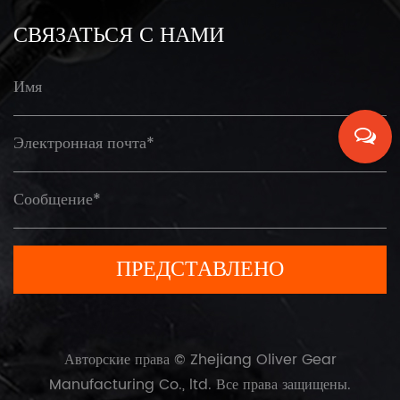
СВЯЗАТЬСЯ С НАМИ
Авторские права © Zhejiang Oliver Gear
Manufacturing Co., ltd. Все права защищены.