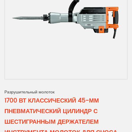
Разрушительный молоток
1700 ВТ КЛАССИЧЕСКИЙ 45-ММ
ПНЕВМАТИЧЕСКИЙ ЦИЛИНДР С
ШЕСТИГРАННЫМ ДЕРЖАТЕЛЕМ