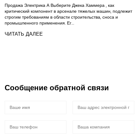
Продажа Электрика А Выберите Джека Хаммера , как
критический компонент в арсенале тяжелых машин, подлежит
строгим требованиям в области строительства, сноса и
промышленного применения. Ег...
ЧИТАТЬ ДАЛЕЕ
Сообщение обратной связи