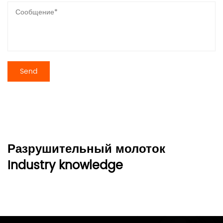
Разрушительный молоток
Industry knowledge