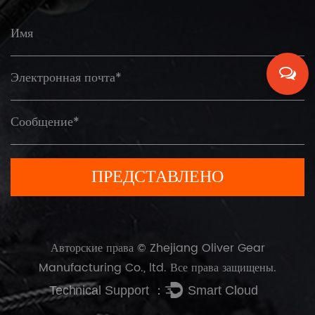
Авторские права © Zhejiang Oliver Gear
Manufacturing Co., ltd. Все права защищены.