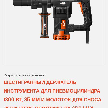
Разрушительный молоток
ШЕСТИГРАННЫЙ ДЕРЖАТЕЛЬ
ИНСТРУМЕНТА ДЛЯ ПНЕВМОЦИЛИНДРА
1300 ВТ, 35 ММ И МОЛОТОК ДЛЯ СНОСА