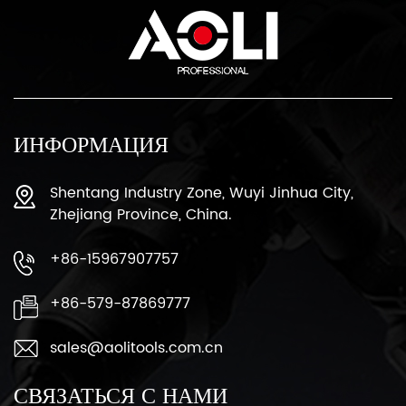
ИНФОРМАЦИЯ
Shentang Industry Zone, Wuyi Jinhua City,
Zhejiang Province, China.
+86-15967907757
+86-579-87869777
sales@aolitools.com.cn
СВЯЗАТЬСЯ С НАМИ