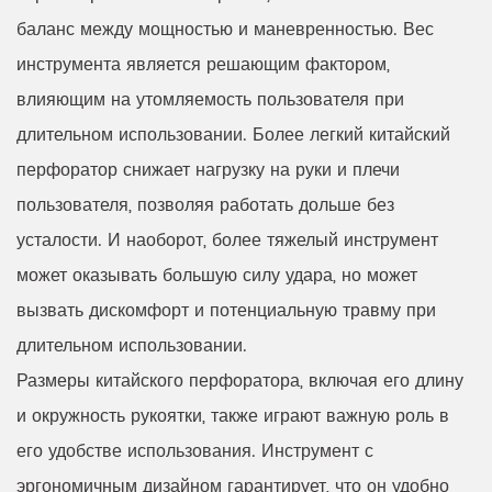
баланс между мощностью и маневренностью. Вес
инструмента является решающим фактором,
влияющим на утомляемость пользователя при
длительном использовании. Более легкий китайский
перфоратор снижает нагрузку на руки и плечи
пользователя, позволяя работать дольше без
усталости. И наоборот, более тяжелый инструмент
может оказывать большую силу удара, но может
вызвать дискомфорт и потенциальную травму при
длительном использовании.
Размеры китайского перфоратора, включая его длину
и окружность рукоятки, также играют важную роль в
его удобстве использования. Инструмент с
эргономичным дизайном гарантирует, что он удобно