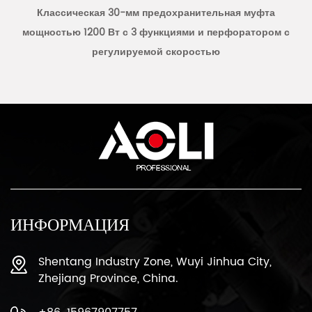
Классическая 30-мм предохранительная муфта
мощностью 1200 Вт с 3 функциями и перфоратором с
регулируемой скоростью
ИНФОРМАЦИЯ
Shentang Industry Zone, Wuyi Jinhua City,
Zhejiang Province, China.