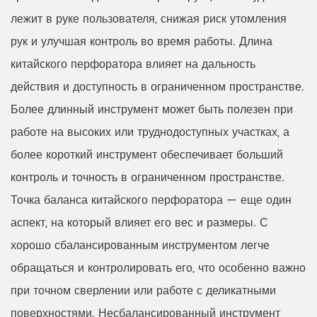
лежит в руке пользователя, снижая риск утомления
рук и улучшая контроль во время работы. Длина
китайского перфоратора влияет на дальность
действия и доступность в ограниченном пространстве.
Более длинный инструмент может быть полезен при
работе на высоких или труднодоступных участках, а
более короткий инструмент обеспечивает больший
контроль и точность в ограниченном пространстве.
Точка баланса китайского перфоратора — еще один
аспект, на который влияет его вес и размеры. С
хорошо сбалансированным инструментом легче
обращаться и контролировать его, что особенно важно
при точном сверлении или работе с деликатными
поверхностями. Несбалансированный инструмент