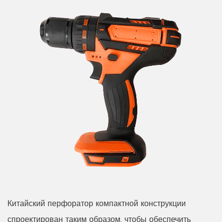
Китайский перфоратор компактной конструкции
спроектирован таким образом, чтобы обеспечить