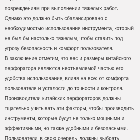
повреждениям при выполнении тяжелых работ.
Однако это должно быть сбалансировано с
необходимостью использования инструмента, который
не был бы настолько тяжелым, чтобы ставить под
угрозу безопасность и комфорт пользователя.
В заключение отметим, что вес и размеры китайского
перфоратора являются неотъемлемой частью его
удобства использования, влияя на все: от комфорта
пользователя и усталости до точности и контроля.
Производители китайских перфораторов должны
тщательно учитывать эти факторы, чтобы производить
инструменты, которые будут не только мощными и
эффективными, но также удобными и безопасными.
Пользователи, в свою очередь, должны выбрать