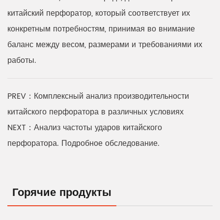
китайский перфоратор, который соответствует их
конкретным потребностям, принимая во внимание
баланс между весом, размерами и требованиями их
работы.
PREV：Комплексный анализ производительности
китайского перфоратора в различных условиях
NEXT：Анализ частоты ударов китайского
перфоратора. Подробное обследование.
Горячие продукты