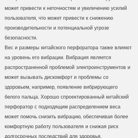
может привести к неточностям и увеличению усилий
пользователя, что может привести к снижению
производительности и потенциальной угрозе
безопасности.
Вес и размеры китайского перфоратора также влияют
на уровень его вибрации. Вибрация является
распространенной проблемой электроинструментов и
может вызывать дискомфорт и проблемы со
здоровьем, например, появление вибрирующего
белого пальца. Хорошо спроектированный китайский
перфоратор с подходящим распределением веса
может помочь снизить вибрацию, обеспечивая более
комфортную работу пользователя и снижая риск
долгосрочных последствий для здоровья.