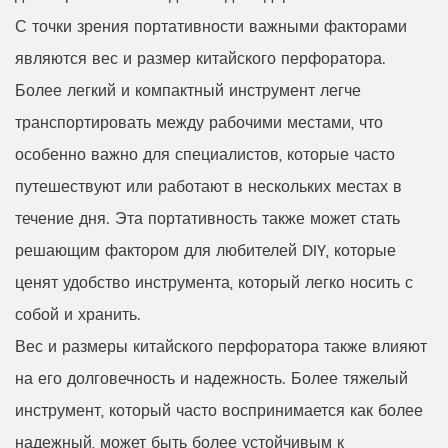
С точки зрения портативности важными факторами
являются вес и размер китайского перфоратора.
Более легкий и компактный инструмент легче
транспортировать между рабочими местами, что
особенно важно для специалистов, которые часто
путешествуют или работают в нескольких местах в
течение дня. Эта портативность также может стать
решающим фактором для любителей DIY, которые
ценят удобство инструмента, который легко носить с
собой и хранить.
Вес и размеры китайского перфоратора также влияют
на его долговечность и надежность. Более тяжелый
инструмент, который часто воспринимается как более
надежный, может быть более устойчивым к