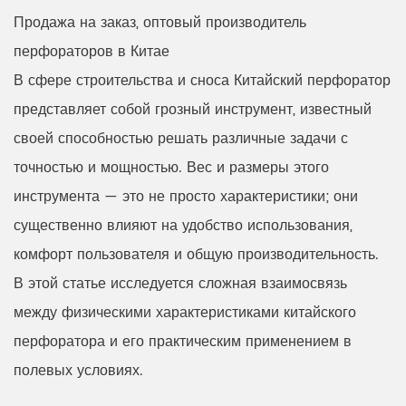
Продажа на заказ, оптовый производитель
перфораторов в Китае
В сфере строительства и сноса
Китайский перфоратор
представляет собой грозный инструмент, известный
своей способностью решать различные задачи с
точностью и мощностью. Вес и размеры этого
инструмента — это не просто характеристики; они
существенно влияют на удобство использования,
комфорт пользователя и общую производительность.
В этой статье исследуется сложная взаимосвязь
между физическими характеристиками китайского
перфоратора и его практическим применением в
полевых условиях.